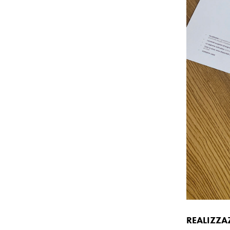
REALIZZA