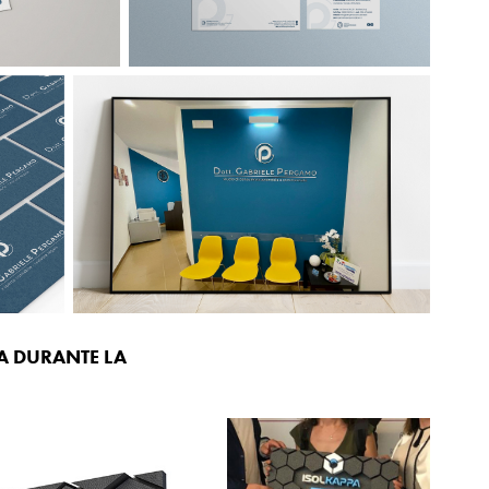
A DURANTE LA