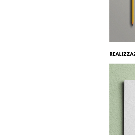
REALIZZA