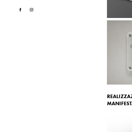
REALIZZA
MANIFEST