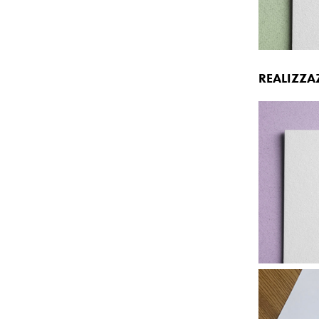
REALIZZA