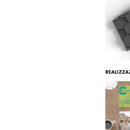
REALIZZA