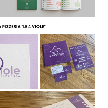
IZZERIA "LE 4 VIOLE"