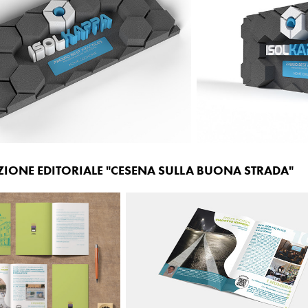
ZIONE EDITORIALE "CESENA SULLA BUONA STRADA"