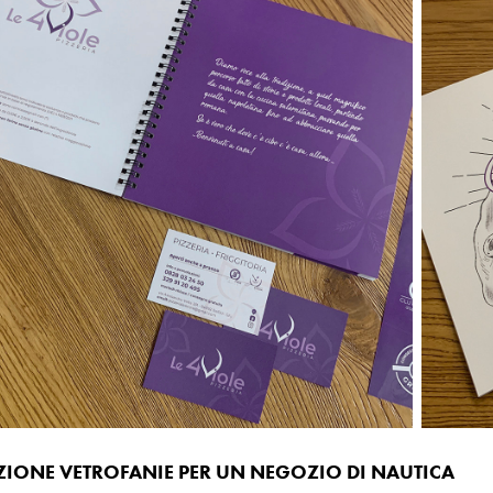
ZIONE VETROFANIE PER UN NEGOZIO DI NAUTICA