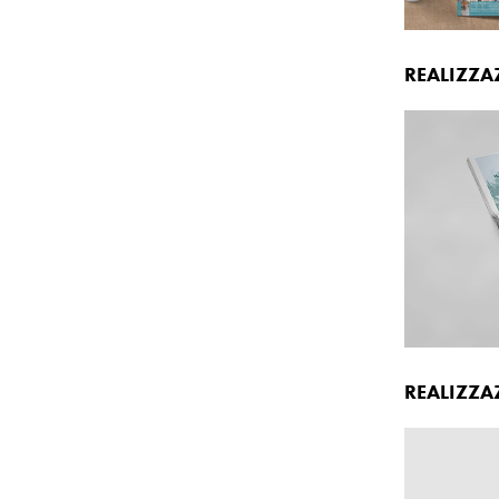
REALIZZA
REALIZZA