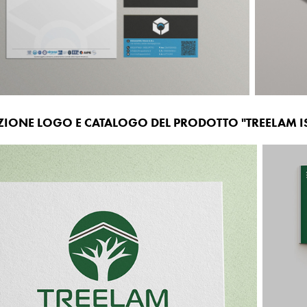
ZIONE LOGO E CATALOGO DEL PRODOTTO "TREELAM I