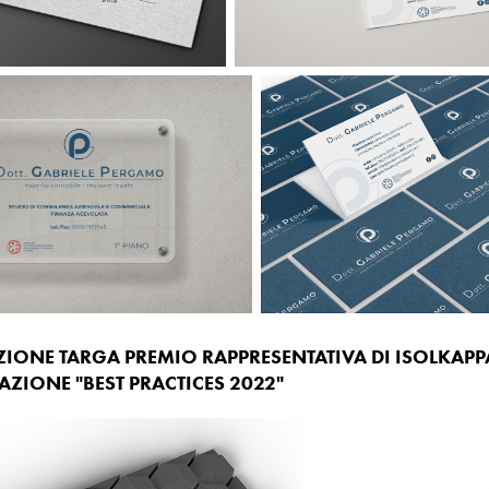
ZIONE TARGA PREMIO RAPPRESENTATIVA DI ISOLKAPP
AZIONE "BEST PRACTICES 2022"