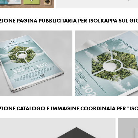
ZIONE PAGINA PUBBLICITARIA PER ISOLKAPPA
SUL GI
ZIONE CATALOGO E IMMAGINE COORDINATA PER "ISO