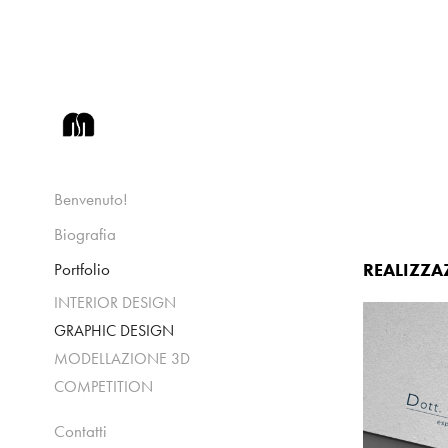
Benvenuto!
Biografia
REALIZZA
Portfolio
INTERIOR DESIGN
GRAPHIC DESIGN
MODELLAZIONE 3D
COMPETITION
Contatti