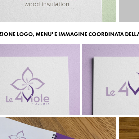
ZIONE LOGO, MENU' E IMMAGINE COORDINATA DELLA P